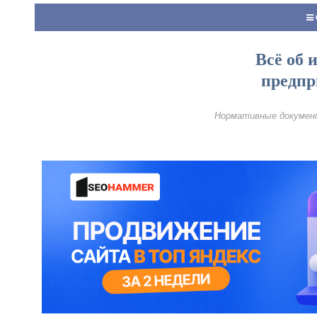
Всё об 
предпр
Нормативные документ