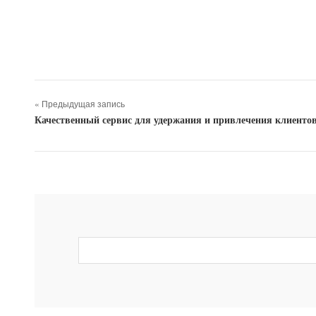
« Предыдущая запись
Качественный сервис для удержания и привлечения клиенто