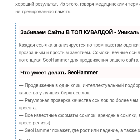
хороший результат. Из этого, говоря медицинскими терми
не тренированная память.
Забиваем Сайты В ТОП КУВАЛДОЙ - Уникаль
Каждая ссылка анализируется по трем пакетам оценки
прозрачным и простым занятием. Ссылки, вечные ссылк
потенциал SeoHammer для продвижения вашего сайта.
Что умеет делать SeoHammer
— Продвижение в один клик, интеллектуальный подбор
качества у лучших бирж ссылок.
— Регулярная проверка качества ссылок по более чем 
проекта.
— Все известные форматы ссылок: арендные ссылки, в
пресс-релизы).
— SeoHammer покажет, где рост или падение, а также 