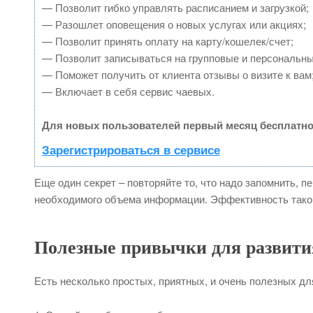
— Позволит гибко управлять расписанием и загрузкой;
— Разошлет оповещения о новых услугах или акциях;
— Позволит принять оплату на карту/кошелек/счет;
— Позволит записываться на групповые и персональн
— Поможет получить от клиента отзывы о визите к вам
— Включает в себя сервис чаевых.
Для новых пользователей первый месяц бесплатно
Зарегистрироваться в сервисе
Еще один секрет – повторяйте то, что надо запомнить, п
необходимого объема информации. Эффективность таког
Полезные привычки для развити
Есть несколько простых, приятных, и очень полезных дл