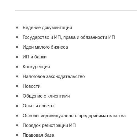
Ведение документации
Государство и ИП, права и обязанности ИП
Идеи малого бизнеса
ИП и банки
Конкуренция
Налоговое законодательство
Новости
Общение с клиентами
Опыт и советы
Основы индивидуального предпринимательства
Порядок регистрации ИП
Правовая база