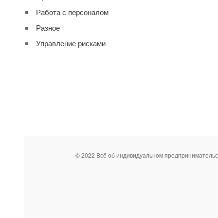
Работа с персоналом
Разное
Управление рисками
© 2022 Всё об индивидуальном предпринимательс