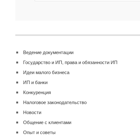
Ведение документации
Государство и ИП, права и обязанности ИП
Идеи малого бизнеса
ИП и банки
Конкуренция
Налоговое законодательство
Новости
Общение с клиентами
Опыт и советы