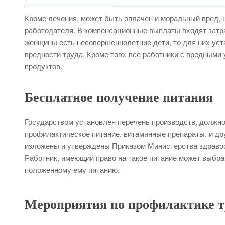
Кроме лечения, может быть оплачен и моральный вред, 
работодателя. В компенсационные выплаты входят затра
женщины есть несовершеннолетние дети, то для них уст
вредности труда. Кроме того, все работники с вредными
продуктов.
Бесплатное получение питания
Государством установлен перечень производств, должно
профилактическое питание, витаминные препараты, и д
изложены и утверждены Приказом Министерства здравоох
Работник, имеющий право на такое питание может выбрат
положенному ему питанию.
Мероприятия по профилактике 