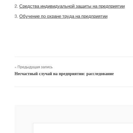
Средства индивидуальной защиты на предприятии
Обучение по охране труда на предприятии
« Предыдущая запись
Несчастный случай на предприятии: расследование