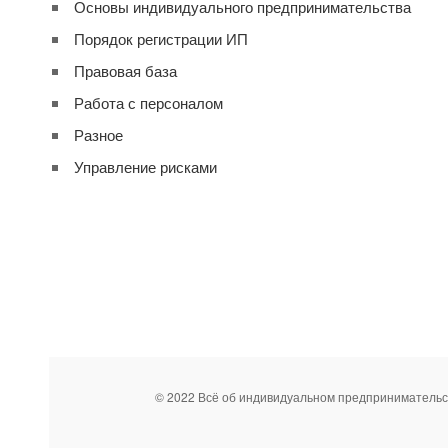
Основы индивидуального предпринимательства
Порядок регистрации ИП
Правовая база
Работа с персоналом
Разное
Управление рисками
© 2022 Всё об индивидуальном предпринимательс