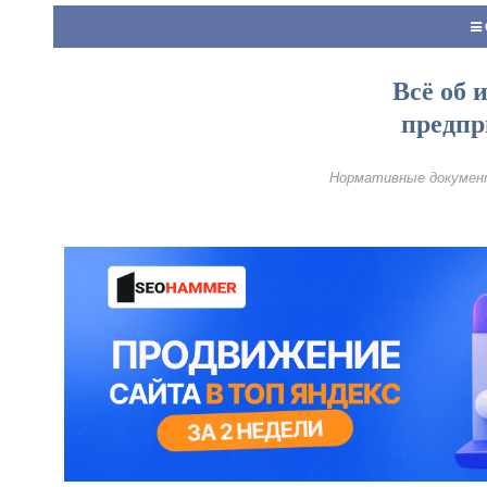
Всё об 
предпр
Нормативные документ