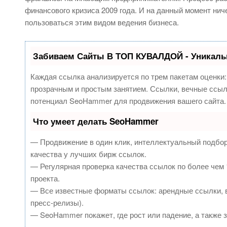
финансового кризиса 2009 года. И на данный момент н
пользоваться этим видом ведения бизнеса.
Забиваем Сайты В ТОП КУВАЛДОЙ - Уникаль
Каждая ссылка анализируется по трем пакетам оценки
прозрачным и простым занятием. Ссылки, вечные ссылк
потенциал SeoHammer для продвижения вашего сайта.
Что умеет делать SeoHammer
— Продвижение в один клик, интеллектуальный подбор
качества у лучших бирж ссылок.
— Регулярная проверка качества ссылок по более чем 
проекта.
— Все известные форматы ссылок: арендные ссылки, в
пресс-релизы).
— SeoHammer покажет, где рост или падение, а также 