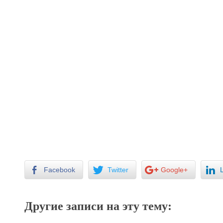
Facebook
Twitter
Google+
Другие записи на эту тему: