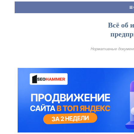
Всё об 
предпр
Нормативные документ