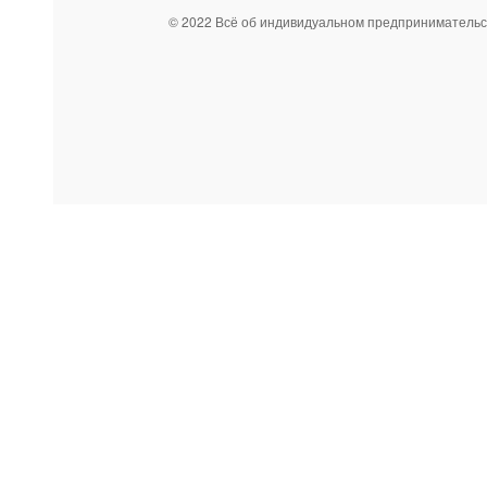
© 2022 Всё об индивидуальном предпринимательс