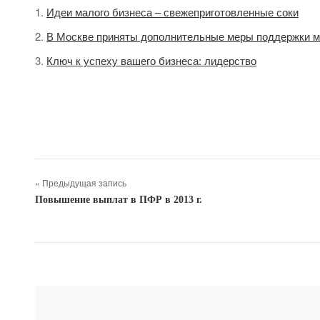
Идеи малого бизнеса – свежеприготовленные соки
В Москве приняты дополнительные меры поддержки м
Ключ к успеху вашего бизнеса: лидерство
« Предыдущая запись
Повышение выплат в ПФР в 2013 г.