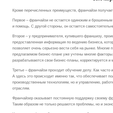
Кроме перечисленных преимуществ, франчайзи получает
Первое – франчайзи не остается одиноким и брошенным н
и помощь. С другой стороны, он остается самостоятельн
Второе – у предпринимателя, купившего франшизу, прои
предоставленная информация по ведению бизнеса, кото
позволяет очень серьезно вести себя на рынке. Многие п
предлагаемом бизнес-плане уже учтены многие факторы,
разрабатываются свои бизнес-планы, корректируется и 
Третье – франчайзи проходит обучение делу. Как часто
А здесь это происходит именно так, что обеспечивает п
производственным технологиям, но и управлению, работе
отраслям.
Франчайзер оказывает постоянную поддержку своему фран
Таким образом не только решаются проблемы, но и эконо