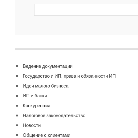
Ведение документации
Государство и ИП, права и обязанности ИП
Идеи малого бизнеса
ИП и банки
Конкуренция
Налоговое законодательство
Новости
Общение с клиентами