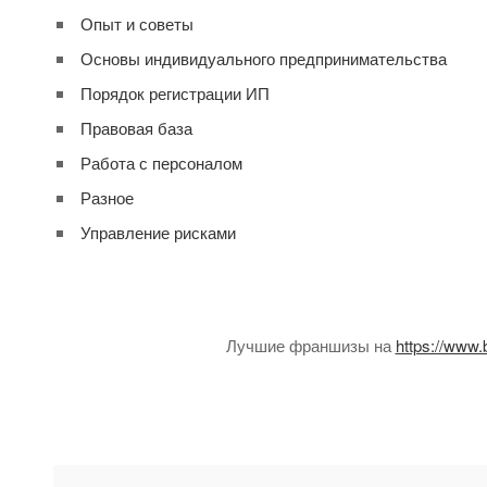
Опыт и советы
Основы индивидуального предпринимательства
Порядок регистрации ИП
Правовая база
Работа с персоналом
Разное
Управление рисками
Лучшие франшизы на
https://www.