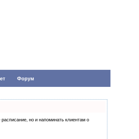
ет
Форум
е расписание, но и напоминать клиентам о