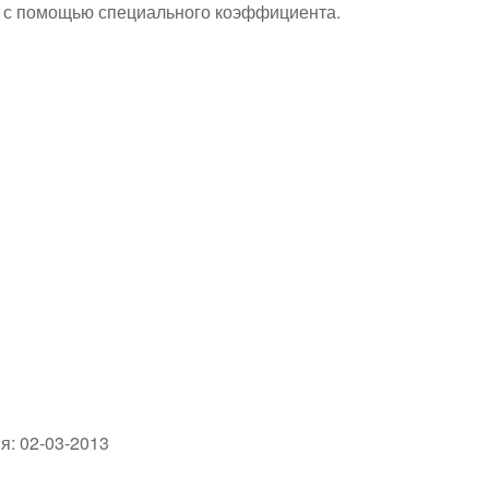
м с помощью специального коэффициента.
я: 02-03-2013