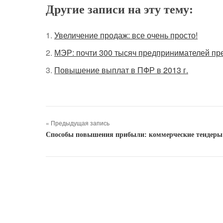
Другие записи на эту тему:
Увеличение продаж: все очень просто!
МЭР: почти 300 тысяч предпринимателей пр
Повышение выплат в ПФР в 2013 г.
« Предыдущая запись
Способы повышения прибыли: коммерческие тендеры