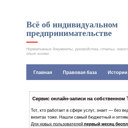
Всё об индивидуальном
предпринимательстве
Нормативные документы, руководства, статьи, новос
опыт коллег
Главная
Правовая база
Истории
Сервис онлайн-записи на собственном 
Тот, кто работает в сфере услуг, знает — без в
визитах тоже. Нашли самый бюджетный и оптим
Для новых пользователей
первый месяц беспл