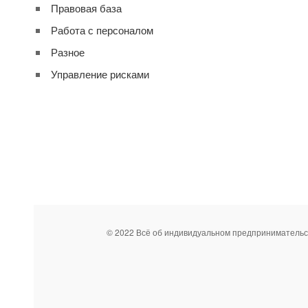
Правовая база
Работа с персоналом
Разное
Управление рисками
© 2022 Всё об индивидуальном предпринимательс