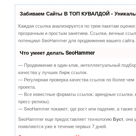
Забиваем Сайты В ТОП КУВАЛДОЙ - Уникаль
Каждая ссылка анализируется по трем пакетам оценки
прозрачным и простым занятием. Ссылки, вечные ссылк
потенциал SeoHammer для продвижения вашего сайта.
Что умеет делать SeoHammer
— Продвижение в один клик, интеллектуальный подбор
качества у лучших бирж ссылок.
— Регулярная проверка качества ссылок по более чем 
проекта.
— Все известные форматы ссылок: арендные ссылки, в
пресс-релизы).
— SeoHammer покажет, где рост или падение, а также 
SeoHammer еще предоставляет технологию
Буст
, она
появляются уже в течение первых 7 дней.