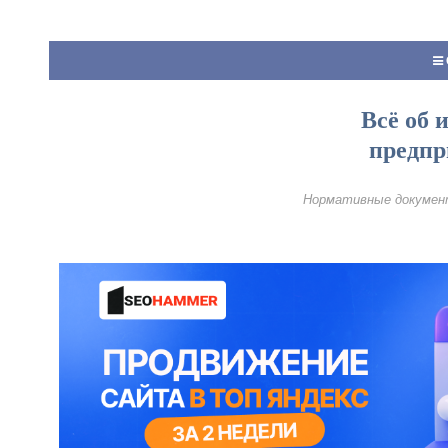
Всё об 
предпр
Нормативные документ