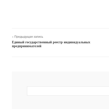
« Предыдущая запись
Единый государственный реестр индивидуальных
предпринимателей