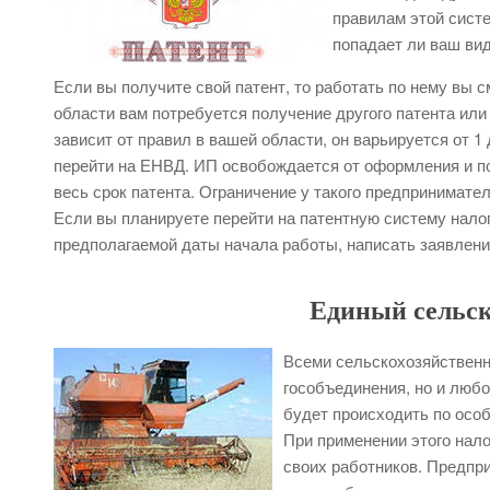
правилам этой систе
попадает ли ваш ви
Если вы получите свой патент, то работать по нему вы с
области вам потребуется получение другого патента или
зависит от правил в вашей области, он варьируется от 
перейти на ЕНВД. ИП освобождается от оформления и по
весь срок патента. Ограничение у такого предпринимател
Если вы планируете перейти на патентную систему налог
предполагаемой даты начала работы, написать заявлени
Единый сельск
Всеми сельскохозяйственн
гособъединения, но и люб
будет происходить по осо
При применении этого нал
своих работников. Предпри