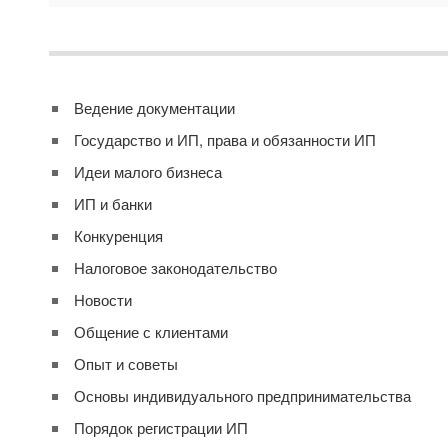
Ведение документации
Государство и ИП, права и обязанности ИП
Идеи малого бизнеса
ИП и банки
Конкуренция
Налоговое законодательство
Новости
Общение с клиентами
Опыт и советы
Основы индивидуального предпринимательства
Порядок регистрации ИП