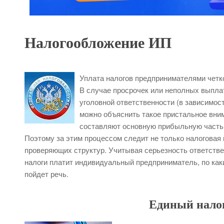
Налогообложение ИП
Уплата налогов предпринимателями четко
В случае просрочек или неполных выпла
уголовной ответственности (в зависимост
можно объяснить такое пристальное вним
составляют основную прибыльную часть 
Поэтому за этим процессом следит не только налоговая и
проверяющих структур. Учитывая серьезность ответстве
налоги платит индивидуальный предприниматель, по каки
пойдет речь.
Единый налог