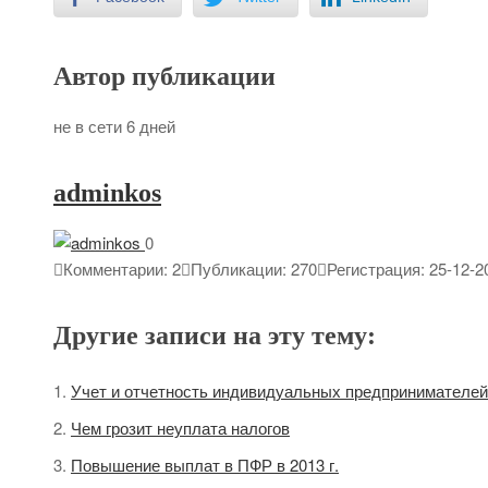
Автор публикации
не в сети 6 дней
adminkos
0
Комментарии: 2
Публикации: 270
Регистрация: 25-12-2
Другие записи на эту тему:
Учет и отчетность индивидуальных предпринимателей
Чем грозит неуплата налогов
Повышение выплат в ПФР в 2013 г.