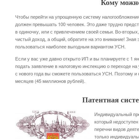
Кому можн
Чтобы перейти на упрощенную систему налогообложения,
должен превышать 100 человек. Это даже трудно предс
в одиночку, или с привлечением своей семьи. Во-вторых
чистый доход, а общий, обратите на это внимание! Зная
пользоваться наиболее выгодным вариантом УСН.
Если у вас уже давно открыто ИП и вы планируете с 1 ян
подать заявление в налоговую инспекцию о переходе на 
с нового года вы сможете пользоваться УСН. Поэтому и о
месяцев (45 миллионов рублей).
Патентная сист
Индивидуальный пре
который недоступен
перечни видов деяте
только индивидуаль