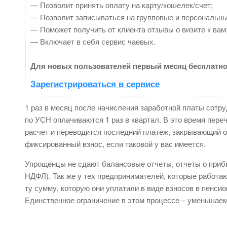
— Позволит принять оплату на карту/кошелек/счет;
— Позволит записываться на групповые и персональн
— Поможет получить от клиента отзывы о визите к вам
— Включает в себя сервис чаевых.
Для новых пользователей первый месяц бесплатно
Зарегистрироваться в сервисе
1 раз в месяц после начисления заработной платы сотру
по УСН оплачиваются 1 раз в квартал. В это время пере
расчет и переводится последний платеж, закрывающий о
фиксированный взнос, если таковой у вас имеется.
Упрощенцы не сдают балансовые отчеты, отчеты о прибы
НДФЛ). Так же у тех предпринимателей, которые работа
ту сумму, которую они уплатили в виде взносов в пенси
Единственное ограничение в этом процессе – уменьшае