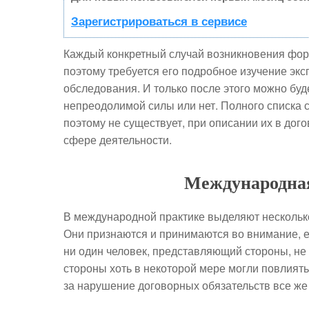
Зарегистрироваться в сервисе
Каждый конкретный случай возникновения фор
поэтому требуется его подробное изучение экс
обследования. И только после этого можно буде
непреодолимой силы или нет. Полного списка 
поэтому не существует, при описании их в до
сфере деятельности.
Международна
В международной практике выделяют нескольк
Они признаются и принимаются во внимание, е
ни один человек, представляющий стороны, не
стороны хоть в некоторой мере могли повлиять
за нарушение договорных обязательств все же 