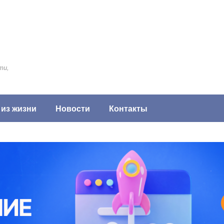
ти,
 из жизни
Новости
Контакты