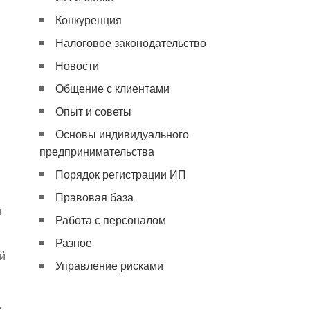
Конкуренция
Налоговое законодательство
Новости
Общение с клиентами
Опыт и советы
Основы индивидуального
предпринимательства
Порядок регистрации ИП
Правовая база
и
Работа с персоналом
Разное
й
Управление рисками
,