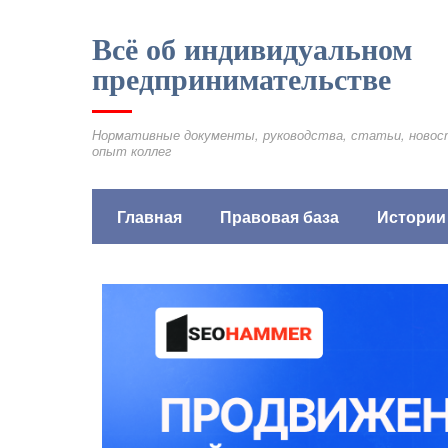
Всё об индивидуальном
предпринимательстве
Нормативные документы, руководства, статьи, новос
опыт коллег
Главная
Правовая база
Истории