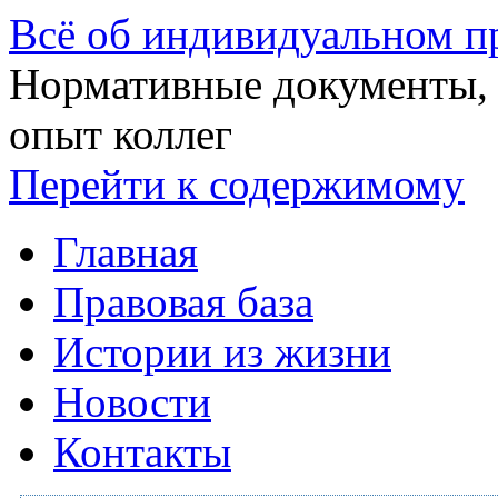
Всё об индивидуальном п
Нормативные документы, р
опыт коллег
Перейти к содержимому
Главная
Правовая база
Истории из жизни
Новости
Контакты