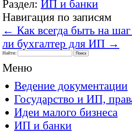
Раздел:
ИП и банки
Навигация по записям
←
Как всегда быть на шаг
ли бухгалтер для ИП
→
Найти:
Меню
Ведение документации
Государство и ИП, прав
Идеи малого бизнеса
ИП и банки