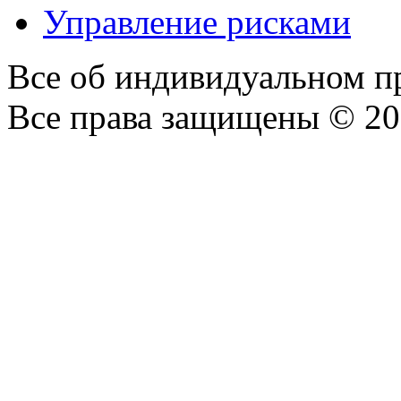
Управление рисками
Все об индивидуальном п
Все права защищены © 20