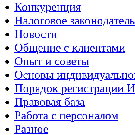
Конкуренция
Налоговое законодатель
Новости
Общение с клиентами
Опыт и советы
Основы индивидуально
Порядок регистрации 
Правовая база
Работа с персоналом
Разное