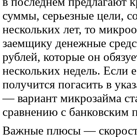
в последнем предлагают к
суммы, серьезные цели, с
нескольких лет, то микро
заемщику денежные средст
рублей, которые он обязуе
нескольких недель. Если е
получится погасить в ука
— вариант микрозайма ст
сравнению с банковским 
Важные плюсы — скорость