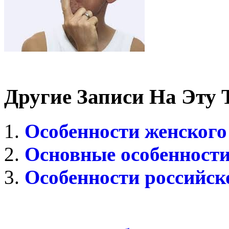
Другие Записи На Эту 
Особенности женского
Основные особенност
Особенности российск