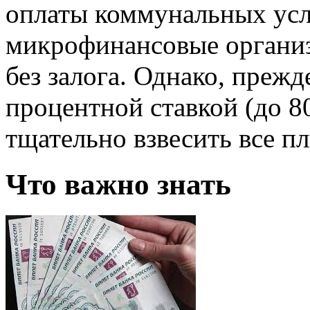
оплаты коммунальных усл
микрофинансовые органи
без залога. Однако, преж
процентной ставкой (до 
тщательно взвесить все п
Что важно знать