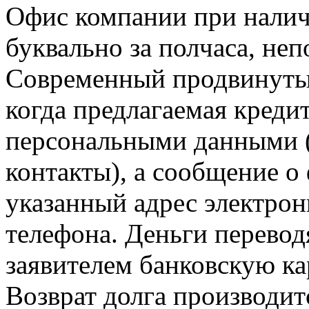
Офис компании при налич
буквально за полчаса, неп
Современный продвинутый
когда предлагаемая креди
персональными данными (Ф
контакты), а сообщение о
указанный адрес электро
телефона. Деньги перево
заявителем банковскую ка
Возврат долга производитс