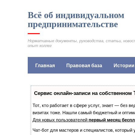
Всё об индивидуальном
предпринимательстве
Нормативные документы, руководства, статьи, новос
опыт коллег
Главная
Правовая база
Истории
Сервис онлайн-записи на собственном 
Тот, кто работает в сфере услуг, знает — без в
визитах тоже. Нашли самый бюджетный и оптим
Для новых пользователей
первый месяц беспл
Чат-бот для мастеров и специалистов, который 