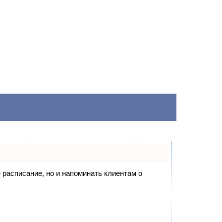
е расписание, но и напоминать клиентам о