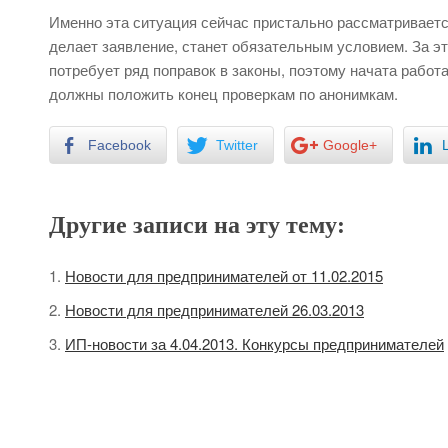
Именно эта ситуация сейчас пристально рассматривается
делает заявление, станет обязательным условием. За эт
потребует ряд поправок в законы, поэтому начата работ
должны положить конец проверкам по анонимкам.
Facebook
Twitter
Google+
Другие записи на эту тему:
Новости для предпринимателей от 11.02.2015
Новости для предпринимателей 26.03.2013
ИП-новости за 4.04.2013. Конкурсы предпринимателей