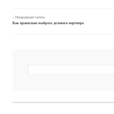
« Предыдущая запись
Как правильно выбрать делового партнера