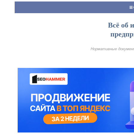
Всё об 
предпр
Нормативные документ