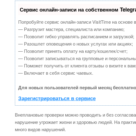
Сервис онлайн-записи на собственном Teleg
Попробуйте сервис онлайн-записи VisitTime на основе 
— Разгрузит мастера, специалиста или компанию;
— Позволит гибко управлять расписанием и загрузкой;
— Разошлет оповещения о новых услугах или акциях;
— Позволит принять оплату на карту/кошелек/счет;
— Позволит записываться на групповые и персональн
— Поможет получить от клиента отзывы о визите к вам
— Включает в себя сервис чаевых.
Для новых пользователей первый месяц бесплатно
Зарегистрироваться в сервисе
Внеплановые проверки можно проводить и без согласова
нарушение угрожает жизни и здоровью людей. На практи
много видов нарушений.