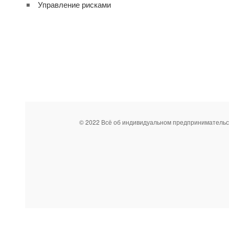
Управление рисками
© 2022 Всё об индивидуальном предпринимательс