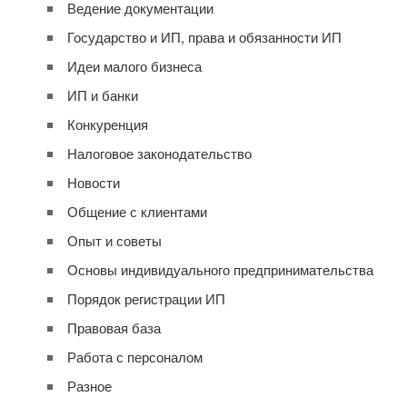
Ведение документации
Государство и ИП, права и обязанности ИП
Идеи малого бизнеса
ИП и банки
Конкуренция
Налоговое законодательство
Новости
Общение с клиентами
Опыт и советы
Основы индивидуального предпринимательства
Порядок регистрации ИП
Правовая база
Работа с персоналом
Разное