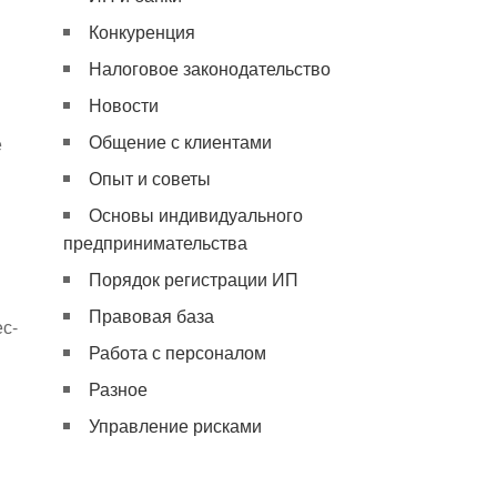
Конкуренция
Налоговое законодательство
Новости
Общение с клиентами
е
Опыт и советы
Основы индивидуального
предпринимательства
Порядок регистрации ИП
Правовая база
с-
Работа с персоналом
Разное
Управление рисками