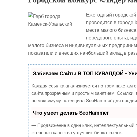
Ежегодный городской 
проводится в городе 
места малого бизнеса
передового опыта, ид
малого бизнеса и индивидуальных предприни
показатели и внесших наибольший вклад в раз
Забиваем Сайты В ТОП КУВАЛДОЙ - Ун
Каждая ссылка анализируется по трем пакетам о
сайта прозрачным и простым занятием. Ссылки, в
по максимуму потенциал SeoHammer для продви
Что умеет делать SeoHammer
— Продвижение в один клик, интеллектуальный 
степенью качества у лучших бирж ссылок.