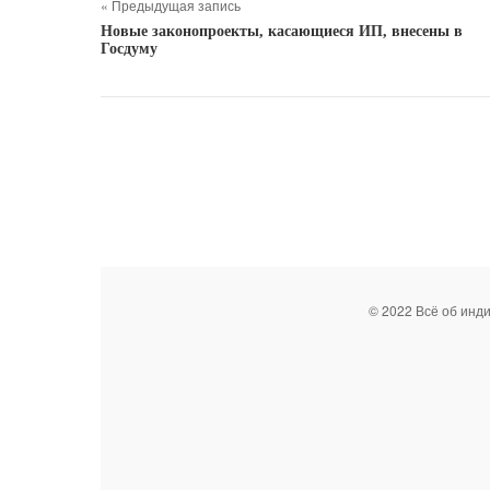
« Предыдущая запись
Новые законопроекты, касающиеся ИП, внесены в
Госдуму
© 2022 Всё об инд