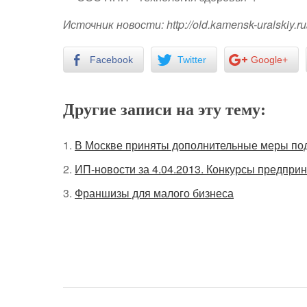
Источник новости: http://old.kamensk-uralskiy.ru/
Facebook
Twitter
Google+
Другие записи на эту тему:
В Москве приняты дополнительные меры по
ИП-новости за 4.04.2013. Конкурсы предпри
Франшизы для малого бизнеса