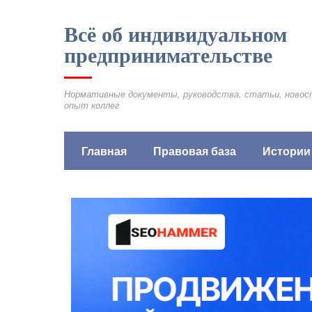
Всё об индивидуальном
предпринимательстве
Нормативные документы, руководства, статьи, новос
опыт коллег
Главная
Правовая база
Истории