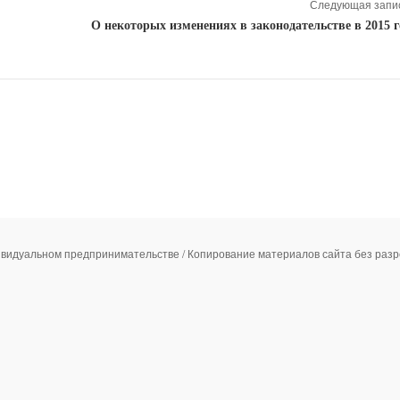
Следующая запис
О некоторых изменениях в законодательстве в 2015 г
ивидуальном предпринимательстве / Копирование материалов сайта без ра