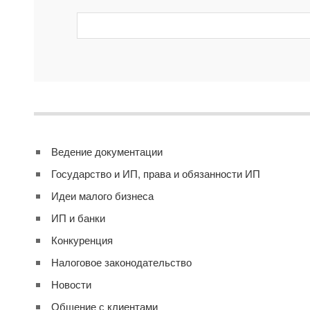
Ведение документации
Государство и ИП, права и обязанности ИП
Идеи малого бизнеса
ИП и банки
Конкуренция
Налоговое законодательство
Новости
Общение с клиентами