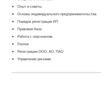
Опыт и советы
Основы индивидуального предпринимательства
Порядок регистрации ИП
Правовая база
Работа с персоналом
Разное
Регистрации ООО, АО, ПАО
Управление рисками