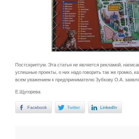
Постскриптум. Эта статья не является рекламой, написа
успешные проекты, о них надо говорить так же громко, к
всем уважением к предпринимателю Зубкову О.А. заявляю
Е.Щугорева
Facebook
Twitter
LinkedIn