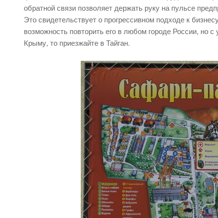
обратной связи позволяет держать руку на пульсе предп
Это свидетельствует о прогрессивном подходе к бизнесу
возможность повторить его в любом городе России, но с
Крыму, то приезжайте в Тайган.