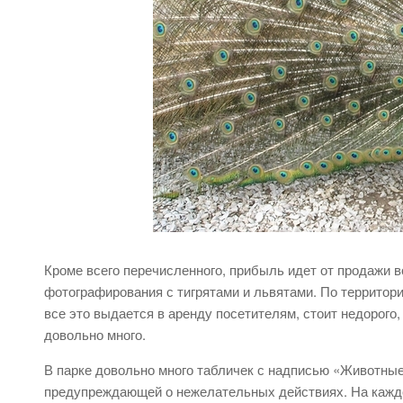
Кроме всего перечисленного, прибыль идет от продажи в
фотографирования с тигрятами и львятами. По территори
все это выдается в аренду посетителям, стоит недорого
довольно много.
В парке довольно много табличек с надписью «Животные 
предупреждающей о нежелательных действиях. На каждо