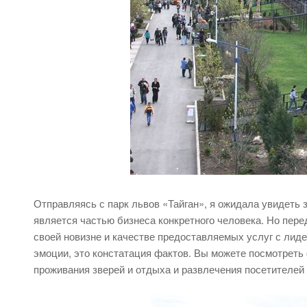
Отправляясь с парк львов «Тайган», я ожидала увидеть з
является частью бизнеса конкретного человека. Но пере
своей новизне и качестве предоставляемых услуг с лиде
эмоции, это констатация фактов. Вы можете посмотреть
проживания зверей и отдыха и развлечения посетителей 