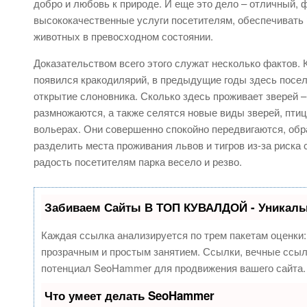
добро и любовь к природе. И еще это дело – отличный,
высококачественные услуги посетителям, обеспечивать
животных в превосходном состоянии.
Доказательством всего этого служат несколько фактов. 
появился кракодилярий, в предыдущие годы здесь посе
открытие слоновника. Сколько здесь проживает зверей – 
размножаются, а также селятся новые виды зверей, птиц. 
вольерах. Они совершенно спокойно передвигаются, об
разделить места проживания львов и тигров из-за риска
радость посетителям парка весело и резво.
Забиваем Сайты В ТОП КУВАЛДОЙ - Уникаль
Каждая ссылка анализируется по трем пакетам оценки
прозрачным и простым занятием. Ссылки, вечные ссылк
потенциал SeoHammer для продвижения вашего сайта.
Что умеет делать SeoHammer