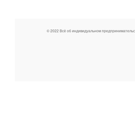
© 2022 Всё об индивидуальном предпринимательс