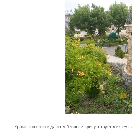
Кроме того, что в данном бизнесе присутствует жизнеу