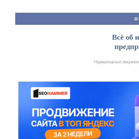
Всё об 
предпр
Нормативные документ