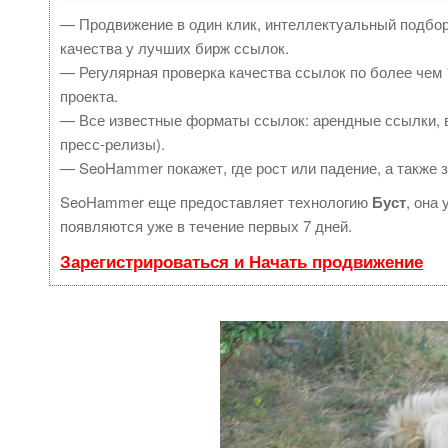
— Продвижение в один клик, интеллектуальный подбор
качества у лучших бирж ссылок.
— Регулярная проверка качества ссылок по более чем 
проекта.
— Все известные форматы ссылок: арендные ссылки, в
пресс-релизы).
— SeoHammer покажет, где рост или падение, а также 
SeoHammer еще предоставляет технологию
Буст
, она
появляются уже в течение первых 7 дней.
Зарегистрироваться и Начать продвижение