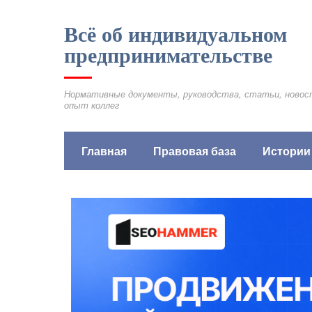
Всё об индивидуальном
предпринимательстве
Нормативные документы, руководства, статьи, новос
опыт коллег
Главная
Правовая база
Истории