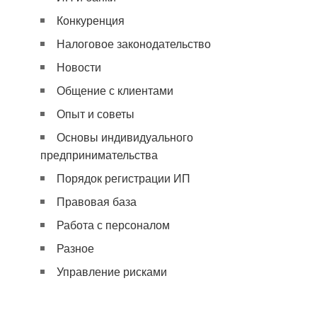
Конкуренция
Налоговое законодательство
Новости
Общение с клиентами
Опыт и советы
Основы индивидуального
предпринимательства
Порядок регистрации ИП
Правовая база
Работа с персоналом
Разное
Управление рисками