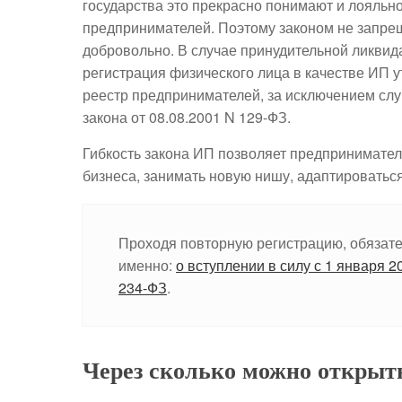
государства это прекрасно понимают и лояльн
предпринимателей. Поэтому законом не запре
добровольно. В случае принудительной ликвид
регистрация физического лица в качестве ИП у
реестр предпринимателей, за исключением случа
закона от 08.08.2001 N 129-ФЗ.
Гибкость закона ИП позволяет предпринимател
бизнеса, занимать новую нишу, адаптироватьс
Проходя повторную регистрацию, обязате
именно:
о вступлении в силу с 1 января 
234-ФЗ
.
Через сколько можно открыт