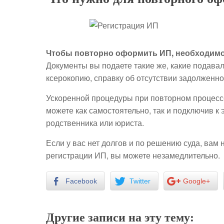
Чтобы повторно оформить ИП, необходим
Документы вы подаете такие же, какие подава
ксерокопию, справку об отсутствии задолженн
Ускоренной процедуры при повторном процесс
можете как самостоятельно, так и подключив к
родственника или юриста.
Если у вас нет долгов и по решению суда, вам 
регистрации ИП, вы можете незамедлительно.
Facebook
Twitter
Google+
Другие записи на эту тему: