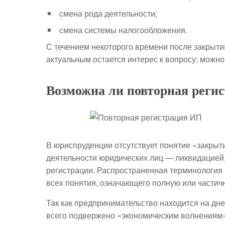
смена рода деятельности;
смена системы налогообложения.
С течением некоторого времени после закрыти
актуальным остается интерес к вопросу: можно
Возможна ли повторная реги
В юриспруденции отсутствует понятие «закры
деятельности юридических лиц — ликвидацией
регистрации. Распространенная терминология 
всех понятия, означающего полную или частич
Так как предпринимательство находится на дн
всего подвержено «экономическим волнениям» 