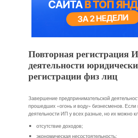
Повторная регистрация 
деятельности юридически
регистрации физ лиц
Завершение предпринимательской деятельност
прошедших «огонь и воду» бизнесменов. Если 
деятельности ИП у всех разные, но их можно 
отсутствие доходов;
экономическая несостоятельность;